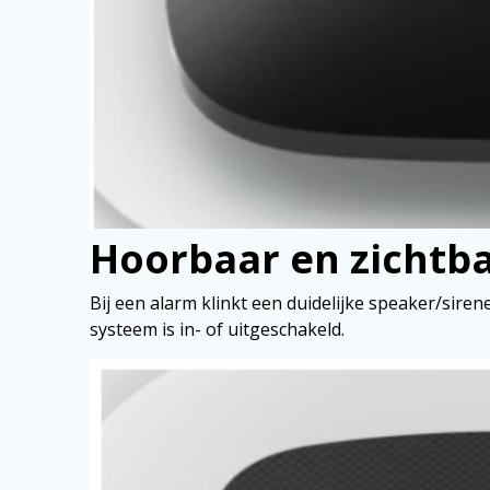
Hoorbaar en zichtb
Bij een alarm klinkt een duidelijke speaker/sirene 
systeem is in- of uitgeschakeld.