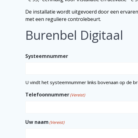
De installatie wordt uitgevoerd door een erva
met een reguliere controlebeurt.
Burenbel Digitaal
Systeemnummer
U vindt het systeemnummer links bovenaan op de br
Telefoonnummer
(Vereist)
Uw naam
(Vereist)