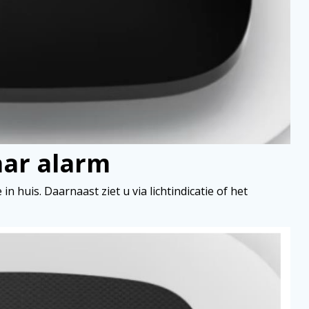
aar alarm
in huis. Daarnaast ziet u via lichtindicatie of het