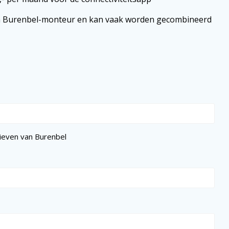
ren Burenbel-monteur en kan vaak worden gecombineerd
ieven van Burenbel