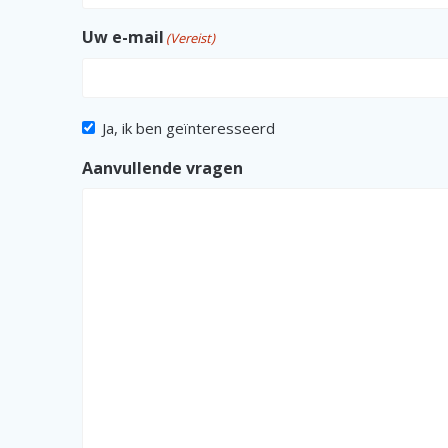
Uw e-mail
(Vereist)
Ja, ik ben geïnteresseerd
Aanvullende vragen